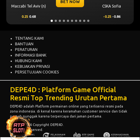
BET NOW
Maccabi Tel Aviv (n)
CSKA Sofia
0.25
0.68
-0.25
-0.86
TENTANG KAMI
BANTUAN
PERATURAN
INFORMASI BANK
HUBUNGI KAMI
KEBIJAKAN PRIVASI
PERSETUJUAN COOKIES
DEPE4D : Platform Game Official
Resmi Top Trending Urutan Pertama
DEPE4D adalah Platform permainan online yang terlisensi resmi pada
zona indonesia. di kenal karena keramahan customer service dan tidak
pernah nunggak karena terpercaya dari jaman pertama.
© 2015 - 2026 Copyright DEPE4D.
All Rights Reserved.