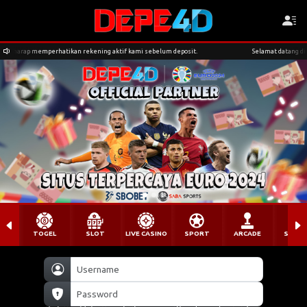
! harap memperhatikan rekening aktif kami sebelum deposit.
Selamat datang di De
TOGEL
SLOT
LIVE CASINO
SPORT
ARCADE
SABU