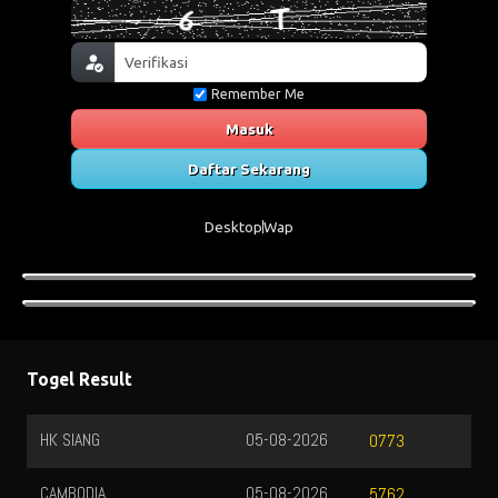
Remember Me
Masuk
Daftar Sekarang
Desktop
Wap
Togel Result
HK SIANG
05-08-2026
0773
CAMBODIA
05-08-2026
5762